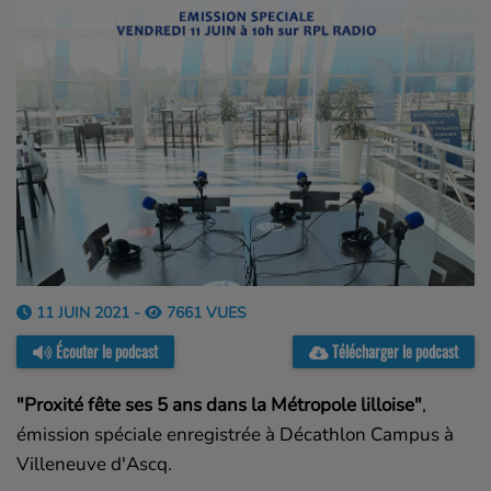
11 JUIN 2021 -
7661 VUES
Écouter le podcast
Télécharger le podcast
"Proxité fête ses 5 ans dans la Métropole lilloise"
,
émission spéciale enregistrée à Décathlon Campus à
Villeneuve d'Ascq.