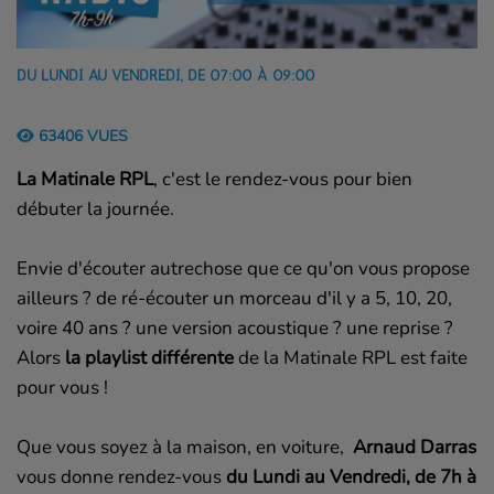
DU LUNDI AU VENDREDI, DE 07:00 À 09:00
63406 VUES
La Matinale RPL
, c'est le rendez-vous pour bien
débuter la journée.
Envie d'écouter autrechose que ce qu'on vous propose
ailleurs ? de ré-écouter un morceau d'il y a 5, 10, 20,
voire 40 ans ? une version acoustique ? une reprise ?
Alors
la playlist différente
de la Matinale RPL est faite
pour vous !
Que vous soyez à la maison, en voiture,
Arnaud Darras
vous donne rendez-vous
du Lundi au Vendredi, de 7h à