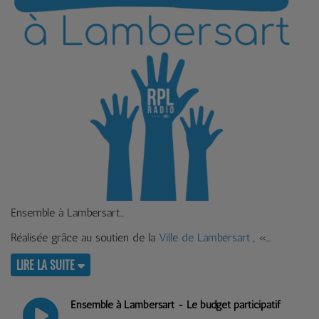
Ensemble à Lambersart
Réalisée grâce au soutien de la
Ville de Lambersart
, «
LIRE LA SUITE
Ensemble à Lambersart - Le budget participatif