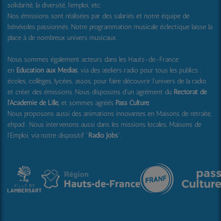
solidarité, la diversité, l'emploi, etc.
Nos émissions sont réalisées par des salariés et notre équipe de
bénévoles passionnés. Notre programmation musicale éclectique laisse la
place à de nombreux univers musicaux.
Nous sommes également acteurs dans les Hauts-de-France
en
Education aux Médias
, via des ateliers radio pour tous les publics :
écoles, collèges, lycées, assos, pour faire découvrir l'univers de la radio
et créer des émissions. Nous disposons d'un agrément du
Rectorat de
l'Académie de Lille,
et sommes agréés
Pass Culture
.
Nous proposons aussi
des animations innovantes en Maisons de retraite,
ehpad .
Nous intervenons aussi dans les missions locales, Maisons de
l'Emploi, via notre dispositif "
Radio Jobs
".