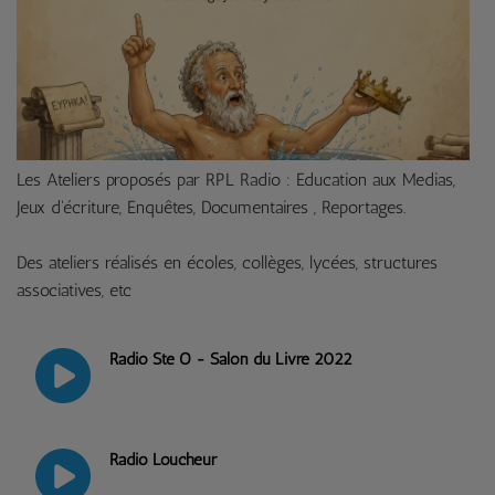
Les Ateliers proposés par RPL Radio : Education aux Medias,
Jeux d'écriture, Enquêtes, Documentaires , Reportages.
Des ateliers réalisés en écoles, collèges, lycées, structures
associatives, etc
Radio Ste O - Salon du Livre 2022
Radio Loucheur