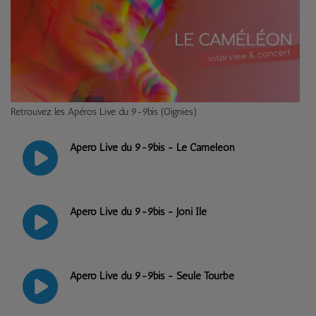
Retrouvez les Apéros Live du 9-9bis (Oignies)
Apéro Live du 9-9bis - Le Caméléon
Apéro Live du 9-9bis - Joni Ile
Apéro Live du 9-9bis - Seule Tourbe