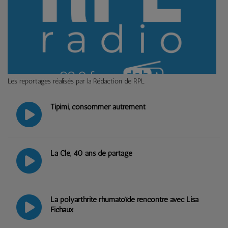
Les reportages réalisés par la Rédaction de RPL
Tipimi, consommer autrement
La Clé, 40 ans de partage
La polyarthrite rhumatoïde rencontre avec Lisa
Fichaux